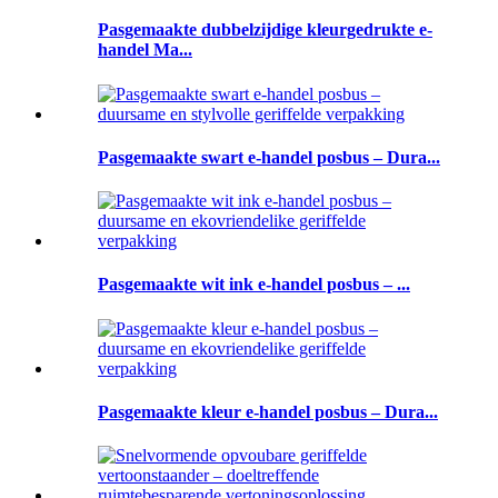
Pasgemaakte dubbelzijdige kleurgedrukte e-
handel Ma...
Pasgemaakte swart e-handel posbus – Dura...
Pasgemaakte wit ink e-handel posbus – ...
Pasgemaakte kleur e-handel posbus – Dura...