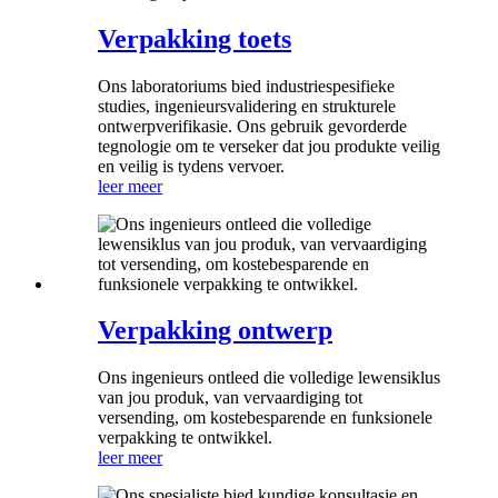
Verpakking toets
Ons laboratoriums bied industriespesifieke
studies, ingenieursvalidering en strukturele
ontwerpverifikasie. Ons gebruik gevorderde
tegnologie om te verseker dat jou produkte veilig
en veilig is tydens vervoer.
leer meer
Verpakking ontwerp
Ons ingenieurs ontleed die volledige lewensiklus
van jou produk, van vervaardiging tot
versending, om kostebesparende en funksionele
verpakking te ontwikkel.
leer meer