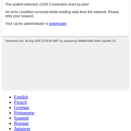
English
French
German
Portuguese
Spanish
Russian
Japanese