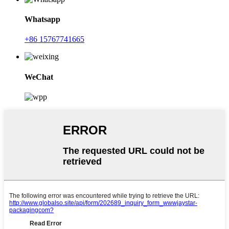
Whatsapp
+86 15767741665
WeChat