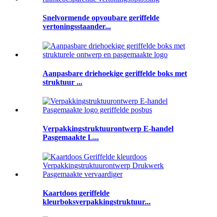
Snelvormende opvoubare geriffelde
vertoningsstaander...
Aanpasbare driehoekige geriffelde boks met
struktuur ...
Verpakkingstruktuurontwerp E-handel
Pasgemaakte L...
Kaartdoos geriffelde
kleurboksverpakkingstruktuur...