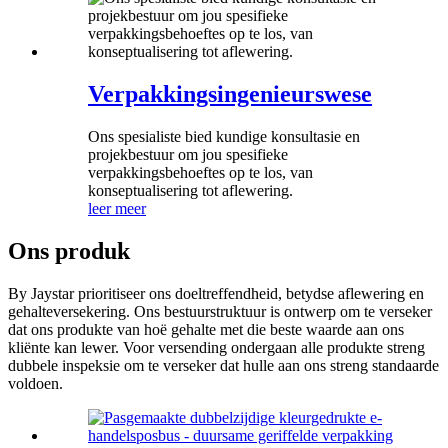
Verpakkingsingenieurswese
Ons spesialiste bied kundige konsultasie en
projekbestuur om jou spesifieke
verpakkingsbehoeftes op te los, van
konseptualisering tot aflewering.
leer meer
Ons produk
By Jaystar prioritiseer ons doeltreffendheid, betydse aflewering en
gehalteversekering. Ons bestuurstruktuur is ontwerp om te verseker
dat ons produkte van hoë gehalte met die beste waarde aan ons
kliënte kan lewer. Voor versending ondergaan alle produkte streng
dubbele inspeksie om te verseker dat hulle aan ons streng standaarde
voldoen.